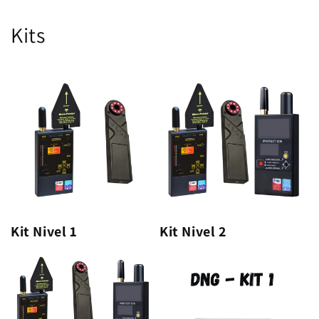
Kits
Kit Nivel 1
Kit Nivel 2