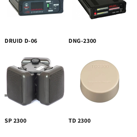
DRUID D-06
DNG-2300
SP 2300
TD 2300