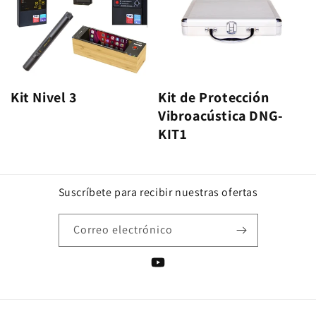
Kit Nivel 3
Kit de Protección
Vibroacústica DNG-
KIT1
Suscríbete para recibir nuestras ofertas
Correo electrónico
YouTube