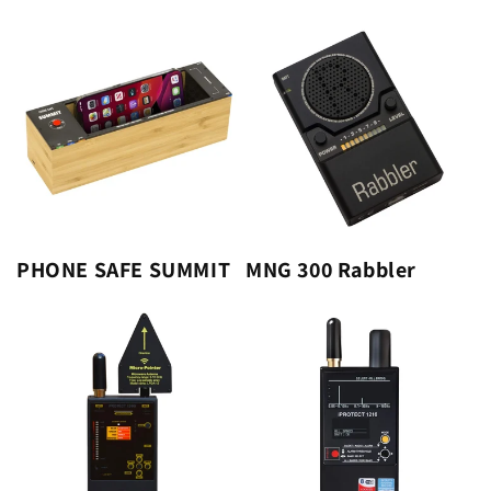
:
PHONE SAFE SUMMIT
MNG 300 Rabbler